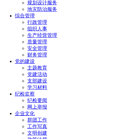
规划设计服务
地灾防治服务
综合管理
行政管理
组织人事
生产经营管理
质量管理
安全管理
财务管理
党的建设
主题教育
党建活动
支部建设
学习材料
纪检监察
纪检要闻
网上举报
企业文化
群团工作
工作写真
文明创建