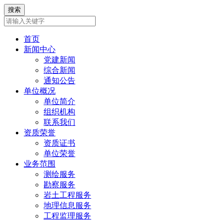
首页
新闻中心
党建新闻
综合新闻
通知公告
单位概况
单位简介
组织机构
联系我们
资质荣誉
资质证书
单位荣誉
业务范围
测绘服务
勘察服务
岩土工程服务
地理信息服务
工程监理服务