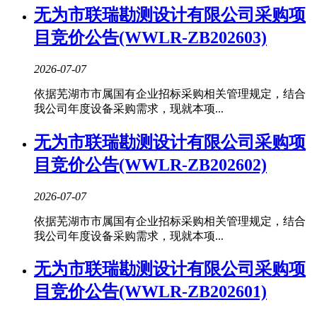
无为市联瑞勘测设计有限公司采购项
目竞价公告(WWLR-ZB202603)
2026-07-07
依据芜湖市市属国有企业招标采购相关管理规定，结合
我公司年度设备采购需求，现就本项...
无为市联瑞勘测设计有限公司采购项
目竞价公告(WWLR-ZB202602)
2026-07-07
依据芜湖市市属国有企业招标采购相关管理规定，结合
我公司年度设备采购需求，现就本项...
无为市联瑞勘测设计有限公司采购项
目竞价公告(WWLR-ZB202601)