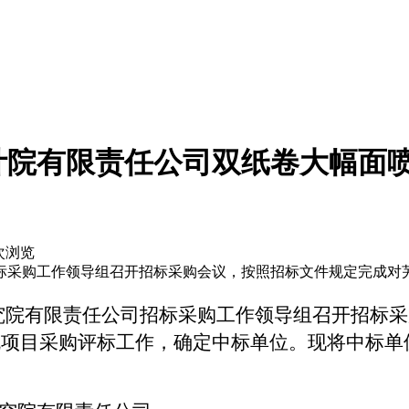
计院有限责任公司双纸卷大幅面喷
次浏览
公司招标采购工作领导组召开招标采购会议，按照招标文件规定完成
究院有限责任公司招标采购工作领导组召开招标采
机
项目采购评标工作，确定中标单位。现将中标单
司