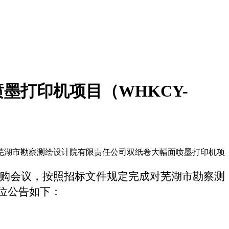
墨打印机项目（WHKCY-
对芜湖市勘察测绘设计院有限责任公司双纸卷大幅面喷墨打印机项
购会议，按照招标文件规定完成对芜湖市勘察测
位公告如下：