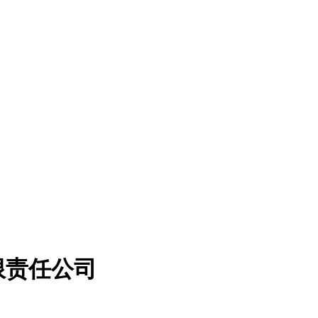
限责任公司