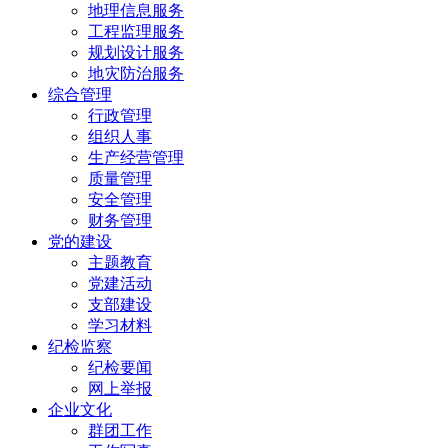
地理信息服务
工程监理服务
规划设计服务
地灾防治服务
综合管理
行政管理
组织人事
生产经营管理
质量管理
安全管理
财务管理
党的建设
主题教育
党建活动
支部建设
学习材料
纪检监察
纪检要闻
网上举报
企业文化
群团工作