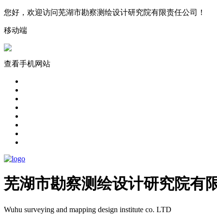
您好，欢迎访问芜湖市勘察测绘设计研究院有限责任公司！​
移动端
查看手机网站
芜湖市勘察测绘设计研究院有
Wuhu surveying and mapping design institute co. LTD