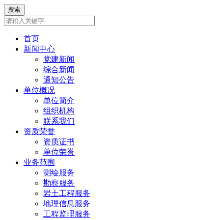
首页
新闻中心
党建新闻
综合新闻
通知公告
单位概况
单位简介
组织机构
联系我们
资质荣誉
资质证书
单位荣誉
业务范围
测绘服务
勘察服务
岩土工程服务
地理信息服务
工程监理服务