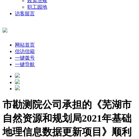
政策法规
职工园地
访客留言
网站首页
信访信箱
一键拨号
一键导航
市勘测院公司承担的《芜湖市
自然资源和规划局2021年基础
地理信息数据更新项目》顺利