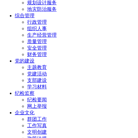
规划设计服务
地灾防治服务
综合管理
行政管理
组织人事
生产经营管理
质量管理
安全管理
财务管理
党的建设
主题教育
党建活动
支部建设
学习材料
纪检监察
纪检要闻
网上举报
企业文化
群团工作
工作写真
文明创建