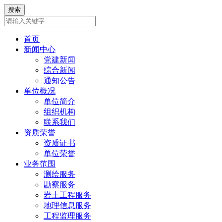
首页
新闻中心
党建新闻
综合新闻
通知公告
单位概况
单位简介
组织机构
联系我们
资质荣誉
资质证书
单位荣誉
业务范围
测绘服务
勘察服务
岩土工程服务
地理信息服务
工程监理服务